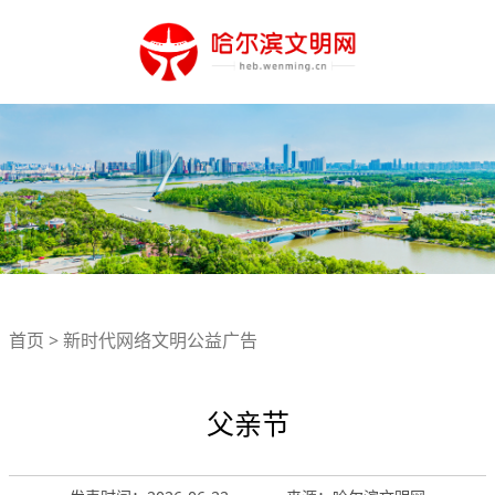
首页
>
新时代网络文明公益广告
父亲节