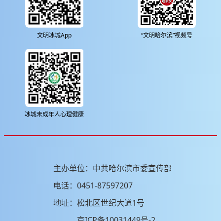
文明冰城App
“文明哈尔滨”视频号
冰城未成年人心理健康
主办单位：中共哈尔滨市委宣传部
电话：0451-87597207
地址：松北区世纪大道1号
京ICP备10031449号-2