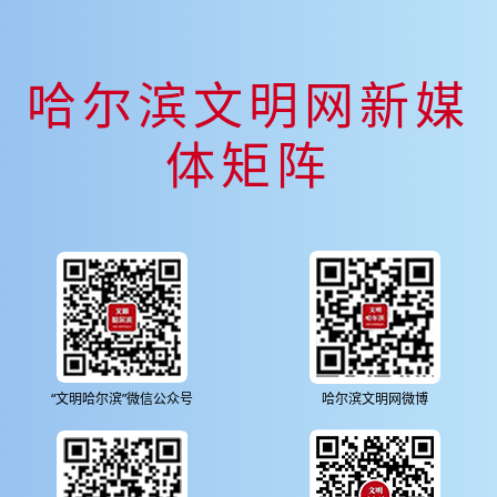
哈尔滨文明网新媒
体矩阵
“文明哈尔滨”微信公众号
哈尔滨文明网微博