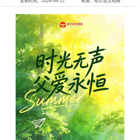
发表时间：2026-06-22
来源：哈尔滨文明网