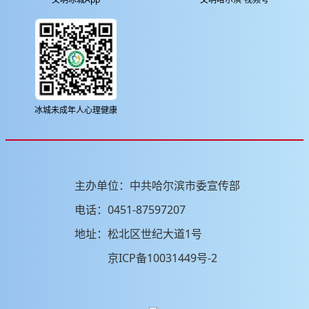
冰城未成年人心理健康
主办单位：中共哈尔滨市委宣传部
电话：0451-87597207
地址：松北区世纪大道1号
京ICP备10031449号-2