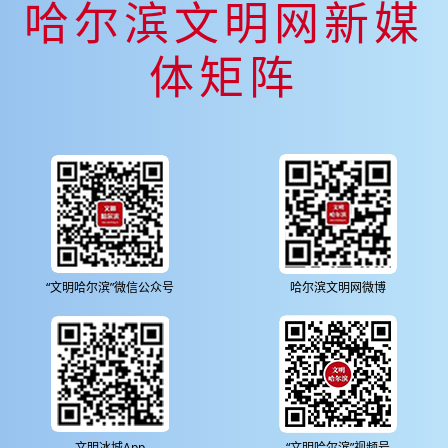
哈尔滨文明网新媒
体矩阵
“文明哈尔滨”微信公众号
哈尔滨文明网微博
文明冰城App
“文明哈尔滨”视频号