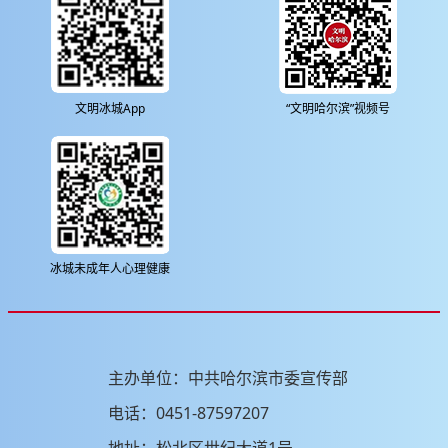
文明冰城App
“文明哈尔滨”视频号
冰城未成年人心理健康
主办单位：中共哈尔滨市委宣传部
电话：0451-87597207
地址：松北区世纪大道1号