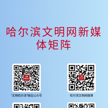
哈尔滨文明网新媒
体矩阵
“文明哈尔滨”微信公众号
哈尔滨文明网微博