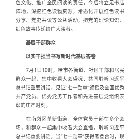
色文化、推广全民阅读的责任，今后将立足书店
阵地，深挖红色读物资源，常态化开展红色读书
分享、党史共读等公益活动，把党的理论知识、
红色故事传递给广大读者。
基层干部群众
以实干担当书写新时代基层答卷
7月1日10时，哈市各街道、社区干部和居民
群众一起，集中收看大会盛况，共同聆听习近平
总书记重要讲话，见证“七一勋章”颁授及全国优秀
共产党员、优秀党务工作者和先进基层党组织表
彰的庄严时刻。
在南岗区革新街道，全体党员干部在多个会
场，和群众一起集中收看大会直播，聆听习近平
总书记重要讲话。当“七一勋章”获得者登台时，现