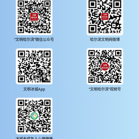
“文明哈尔滨”微信公众号
哈尔滨文明网微博
文明冰城App
“文明哈尔滨”视频号
冰城未成年人心理健康