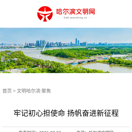
首页
>
文明哈尔滨·聚焦
牢记初心担使命 扬帆奋进新征程