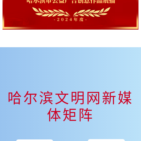
哈尔滨文明网新媒
体矩阵