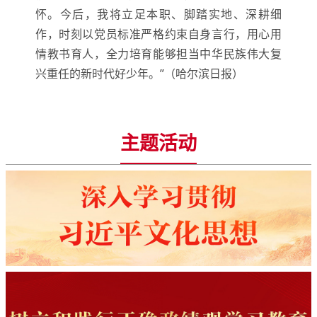
怀。今后，我将立足本职、脚踏实地、深耕细
作，时刻以党员标准严格约束自身言行，用心用
情教书育人，全力培育能够担当中华民族伟大复
兴重任的新时代好少年。”（哈尔滨日报）
主题活动